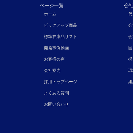
ページ一覧
会
ホーム
代
ピックアップ商品
会
標準在庫品リスト
会
開発事例動画
国
お客様の声
採
会社案内
環
採用トップページ
組
よくある質問
お問い合わせ