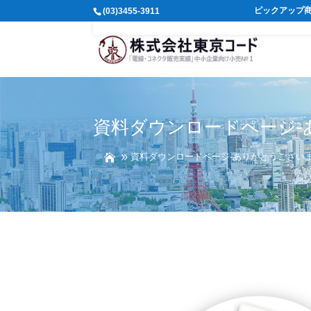
ピックアップ
(03)3455-3911
資料ダウンロードページ-
資料ダウンロードページ-ありがとうござい