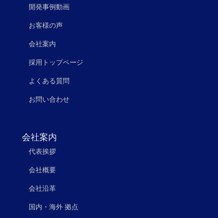
開発事例動画
お客様の声
会社案内
採用トップページ
よくある質問
お問い合わせ
会社案内
代表挨拶
会社概要
会社沿革
国内・海外 拠点