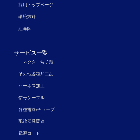
採用トップページ
環境方針
組織図
サービス一覧
コネクタ・端子類
その他各種加工品
ハーネス加工
信号ケーブル
各種電線/チューブ
配線器具関連
電源コード